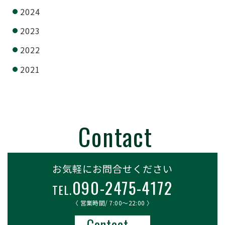
2024
2023
2022
2021
お気軽にお問合せください
090-2475-4172
TEL.
〈 営業時間/ 7:00〜22:00 〉
Contact