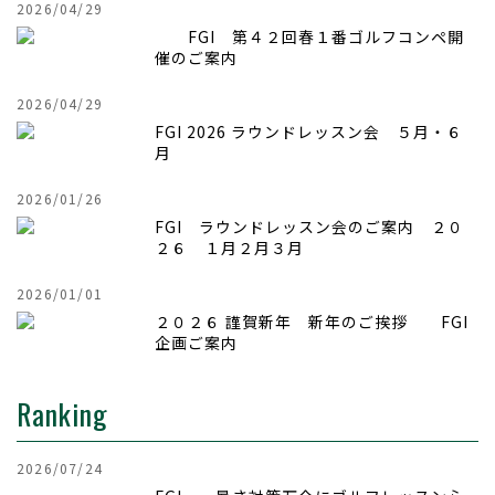
2026/04/29
FGI 第４２回
春１番ゴルフコンペ開
催のご案内
2026/04/29
FGI 2026 ラウンドレッスン会 ５月・６
月
2026/01/26
FGI ラウンドレッスン会のご案内 ２０
２６ １月２月３月
2026/01/01
２０２６ 謹賀新年 新年のご挨拶 FGI
企画ご案内
Ranking
2026/07/24