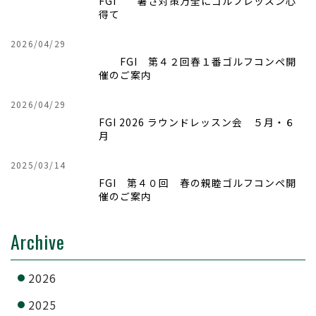
FGI 暑さ対策万全にゴルフレッスン心
得て
2026/04/29
FGI 第４２回
春１番ゴルフコンペ開
催のご案内
2026/04/29
FGI 2026 ラウンドレッスン会 ５月・６
月
2025/03/14
FGI 第４０回 春の親睦ゴルフコンペ開
催のご案内
Archive
2026
2025