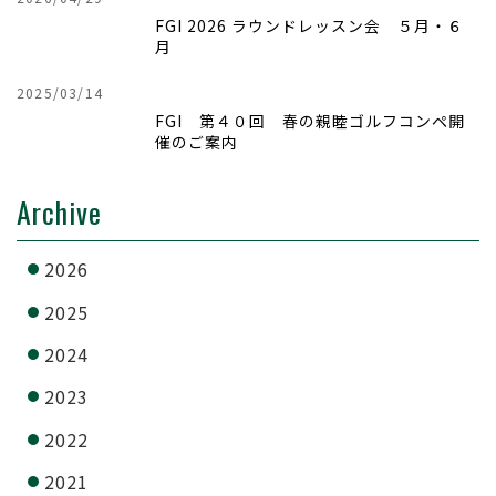
FGI 2026 ラウンドレッスン会 ５月・６
月
2025/03/14
FGI 第４０回 春の親睦ゴルフコンペ開
催のご案内
Archive
2026
2025
2024
2023
2022
2021