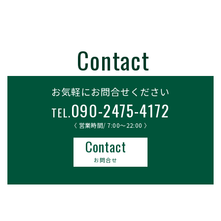
お気軽にお問合せください
090-2475-4172
TEL.
〈 営業時間/ 7:00〜22:00 〉
Contact
お問合せ