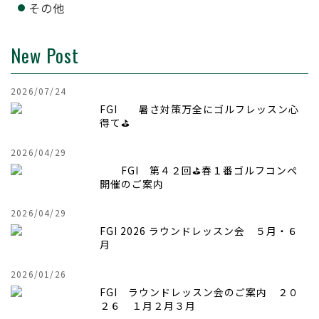
その他
New Post
2026/07/24
FGI 暑さ対策万全にゴルフレッスン心
得て⛳
2026/04/29
FGI 第４２回⛳春１番ゴルフコンペ
開催のご案内
2026/04/29
FGI 2026 ラウンドレッスン会 ５月・６
月
2026/01/26
FGI ラウンドレッスン会のご案内 ２０
２６ １月２月３月