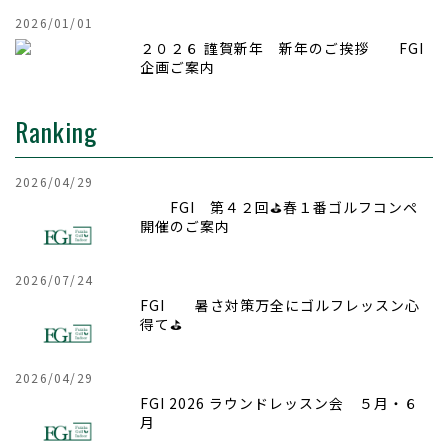
2026/01/01
２０２６ 謹賀新年 新年のご挨拶 FGI
企画ご案内
Ranking
2026/04/29
FGI 第４２回⛳春１番ゴルフコンペ
開催のご案内
2026/07/24
FGI 暑さ対策万全にゴルフレッスン心
得て⛳
2026/04/29
FGI 2026 ラウンドレッスン会 ５月・６
月