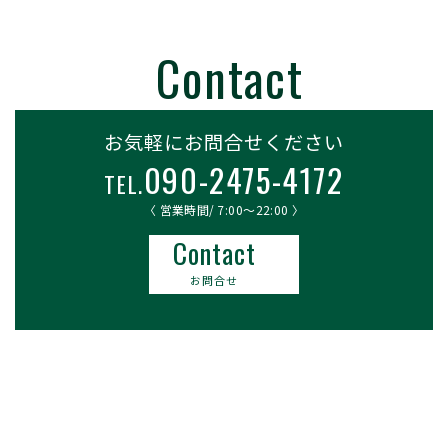
お気軽にお問合せください
090-2475-4172
TEL.
〈 営業時間/ 7:00〜22:00 〉
Contact
お問合せ
長野市・松本市・上田市・小諸市の