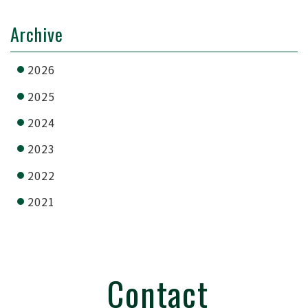
Archive
2026
2025
2024
2023
2022
2021