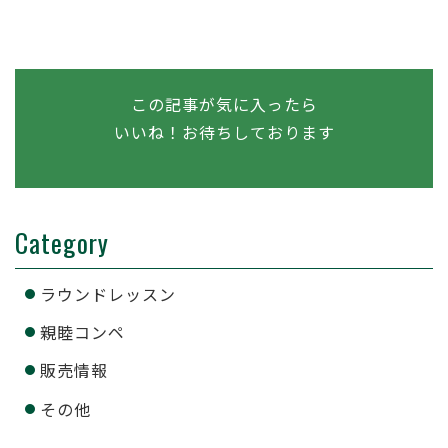
この記事が気に入ったら
いいね！お待ちしております
Category
ラウンドレッスン
親睦コンペ
販売情報
その他