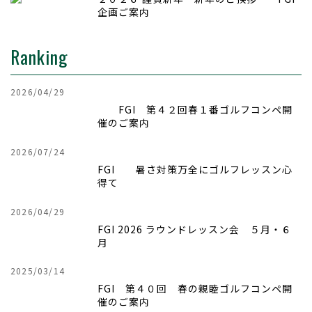
企画ご案内
Ranking
2026/04/29
FGI 第４２回
春１番ゴルフコンペ開
催のご案内
2026/07/24
FGI 暑さ対策万全にゴルフレッスン心
得て
2026/04/29
FGI 2026 ラウンドレッスン会 ５月・６
月
2025/03/14
FGI 第４０回 春の親睦ゴルフコンペ開
催のご案内